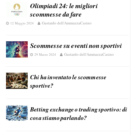
Olimpiadi 24: le migliori
scommesse da fare
Gastardo dell'AmmazzaCasino
12 Maggio 2024
Scommesse su eventi non sportivi
Gastardo dell'AmmazzaCasino
29 Marzo 2024
Chi ha inventato le scommesse
sportive?
Betting exchange o trading sportivo: di
cosa stiamo parlando?